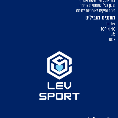
מיגון כללי לאומנויות לחימה
ביגוד ותיקים לאומנויות לחימה
מותגים מובילים
fairtex
TOP KING
ufc
RDX