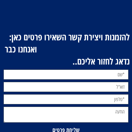
להזמנות ויצירת קשר השאירו פרטים כאן:
ואנחנו כבר
נדאג לחזור אליכם..