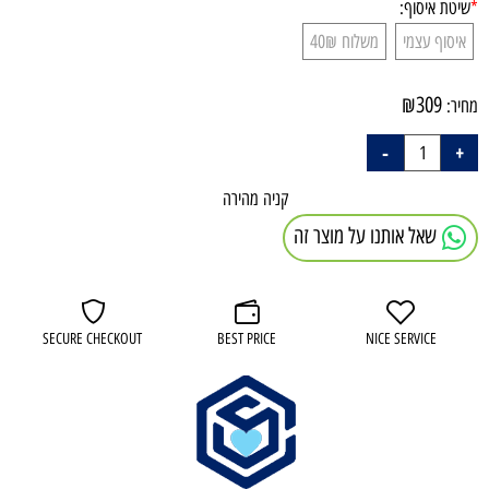
*
שיטת איסוף:
איסוף עצמי
משלוח 40₪
₪
309
מחיר:
קניה מהירה
שאל אותנו על מוצר זה
SECURE CHECKOUT
BEST PRICE
NICE SERVICE