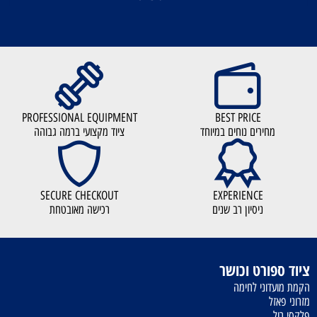
PROFESSIONAL EQUIPMENT
BEST PRICE
מחירים נוחים במיוחד
ציוד מקצועי ברמה גבוהה
SECURE CHECKOUT
EXPERIENCE
ניסיון רב שנים
רכישה מאובטחת
ציוד ספורט וכושר
הקמת מועדוני לחימה
מזרוני פאזל
פלקסי רול