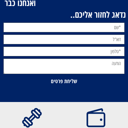
ואנחנו כבר
נדאג לחזור אליכם..