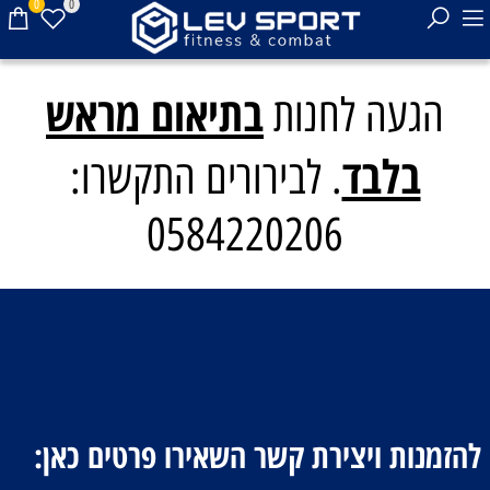
0
0
בתיאום מראש
הגעה לחנות
בלבד
. לבירורים התקשרו:
0584220206
להזמנות ויצירת קשר השאירו פרטים כאן: