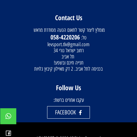
Contact Us
מומלץ ליצור קשר לתאום הגעה מסודרת מראש
058-4220206
טל:
levsport.tlv@gmail.com
רחוב ישראל גורי 34
תל אביב
חנייה חינם ובשפע!
בכניסה לתל אביב. 2 דק מאיילון קיבוץ גלויות
Follow Us
עקבו אחרינו ברשת:
FACEBOOK