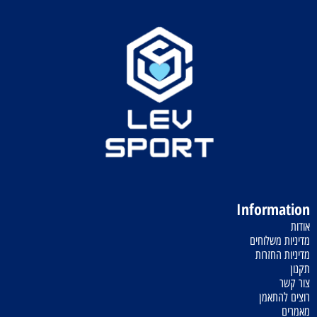
Information
אודות
מדיניות משלוחים
מדיניות החזרות
תקנון
צור קשר
רוצים להתאמן
מאמרים