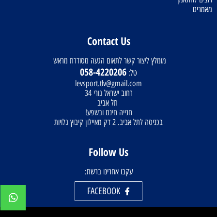
מאמרים
Contact Us
מומלץ ליצור קשר לתאום הגעה מסודרת מראש
058-4220206
טל:
levsport.tlv@gmail.com
רחוב ישראל גורי 34
תל אביב
חנייה חינם ובשפע!
בכניסה לתל אביב. 2 דק מאיילון קיבוץ גלויות
Follow Us
עקבו אחרינו ברשת:
FACEBOOK