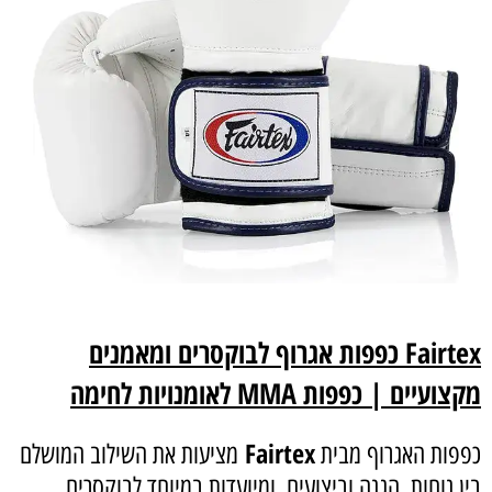
Fairtex כפפות אגרוף לבוקסרים ומאמנים
מקצועיים | כפפות MMA לאומנויות לחימה
Fairtex
כפפות האגרוף מבית
מציעות את השילוב המושלם
בין נוחות, הגנה וביצועים, ומיועדות במיוחד לבוקסרים