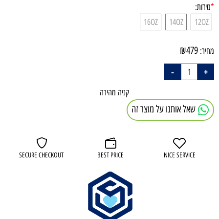
*
מידות:
16OZ
14OZ
12OZ
₪
479
מחיר:
קניה מהירה
שאל אותנו על מוצר זה
SECURE CHECKOUT
BEST PRICE
NICE SERVICE