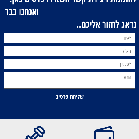
ואנחנו כבר
נדאג לחזור אליכם..