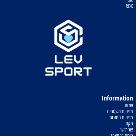
ufc
RDX
Information
אודות
מדיניות משלוחים
מדיניות החזרות
תקנון
צור קשר
רוצים להתאמן