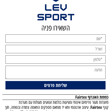
השאירו פניה
כפפות האגרוף
Fairtex
מיוצרות מעור פרימיום איכותי ומציעות בולמות זעזועים מעולות עם מערכת
Fairtex
קצף
. עיצוב ארגונומי ותא יד מותאם מספקים התאמה צמודה ובטוחה, תוך