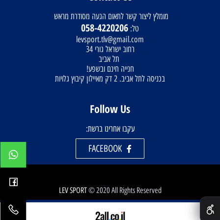
מומלץ ליצור קשר לתאום הגעה מסודרת מראש
058-4220206
טל:
levsport.tlv@gmail.com
רחוב ישראל גורי 34
תל אביב
חנייה חינם ובשפע!
בכניסה לתל אביב. 2 דק מאיילון קיבוץ גלויות
Follow Us
עקבו אחרינו ברשת:
FACEBOOK
LEV SPORT
© 2020 All Rights Reserved
✕