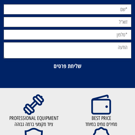
PROFESSIONAL EQUIPMENT
BEST PRICE
מחירים נוחים במיוחד
ציוד מקצועי ברמה גבוהה