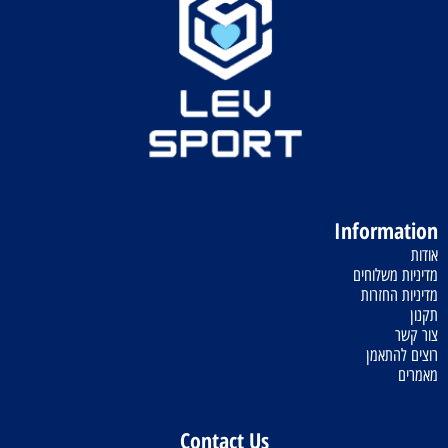
Information
אודות
מדיניות משלוחים
מדיניות החזרות
תקנון
צור קשר
רוצים להתאמן
מאמרים
Contact Us