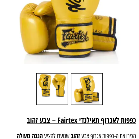
כפפות
לאגרוף תאילנדי Fairtex – צבע זהוב
זהוב
הגנה מעולה
הכירו את ה-כפפות אגרוף צבע
שנועדו להציע