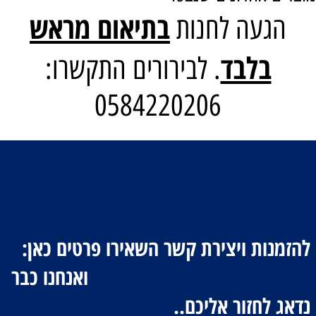
בתיאום מראש
הגעה לחנות
בלבד
. לבירורים התקשרו:
0584220206
להזמנות ויצירת קשר השאירו פרטים כאן:
ואנחנו כבר
נדאג לחזור אליכם..