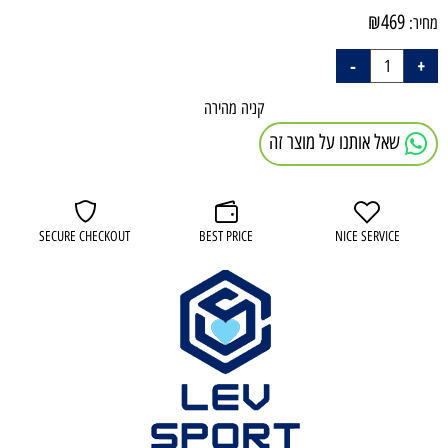
₪
469
מחיר:
קניה מהירה
שאל אותנו על מוצר זה
SECURE CHECKOUT
BEST PRICE
NICE SERVICE