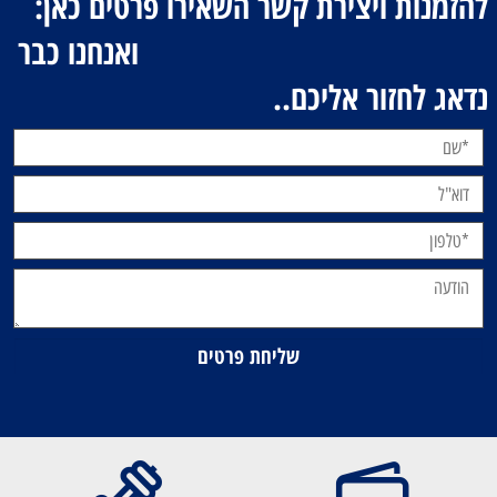
להזמנות ויצירת קשר השאירו פרטים כאן:
ואנחנו כבר
נדאג לחזור אליכם..