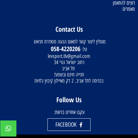
רוצים להתאמן
מאמרים
Contact Us
מומלץ ליצור קשר לתאום הגעה מסודרת מראש
058-4220206
טל:
levsport.tlv@gmail.com
רחוב ישראל גורי 34
תל אביב
חנייה חינם ובשפע!
בכניסה לתל אביב. 2 דק מאיילון קיבוץ גלויות
Follow Us
עקבו אחרינו ברשת:
FACEBOOK