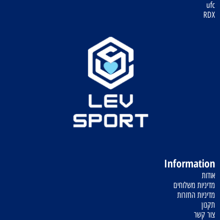
ufc
RDX
Information
אודות
מדיניות משלוחים
מדיניות החזרות
תקנון
צור קשר