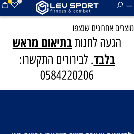
0
0
מוצרים אחרונים שנצפו
בתיאום מראש
הגעה לחנות
בלבד
. לבירורים התקשרו:
0584220206