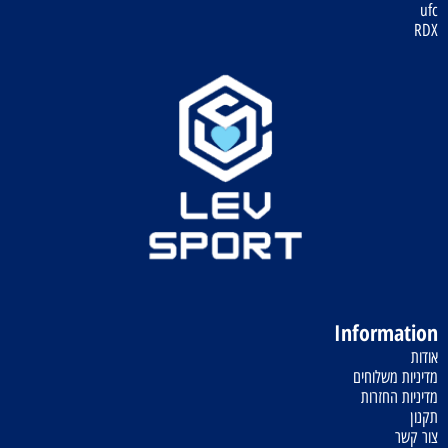
ufc
RDX
Information
אודות
מדיניות משלוחים
מדיניות החזרות
תקנון
צור קשר