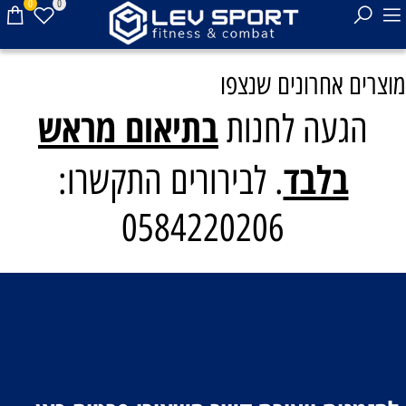
0
0
מוצרים אחרונים שנצפו
בתיאום מראש
הגעה לחנות
בלבד
. לבירורים התקשרו:
0584220206