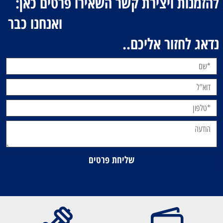
להזמנות ויצירת קשר השאירו פרטים כאן:
ואנחנו כבר
נדאג לחזור אליכם..