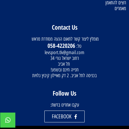
רוצים להתאמן
מאמרים
Contact Us
מומלץ ליצור קשר לתאום הגעה מסודרת מראש
058-4220206
טל:
levsport.tlv@gmail.com
רחוב ישראל גורי 34
תל אביב
חנייה חינם ובשפע!
בכניסה לתל אביב. 2 דק מאיילון קיבוץ גלויות
Follow Us
עקבו אחרינו ברשת:
FACEBOOK