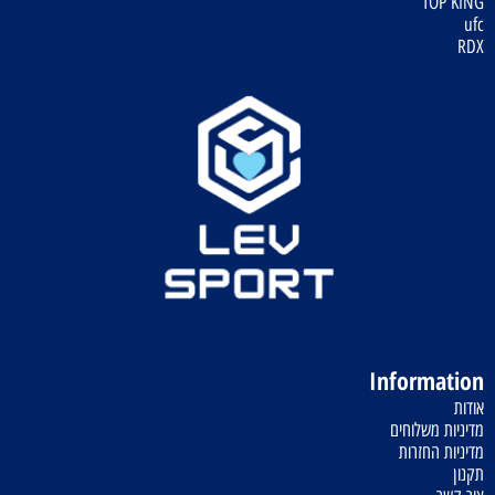
TOP KING
ufc
RDX
Information
אודות
מדיניות משלוחים
מדיניות החזרות
תקנון