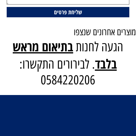
מוצרים אחרונים שנצפו
בתיאום מראש
הגעה לחנות
בלבד
. לבירורים התקשרו:
0584220206