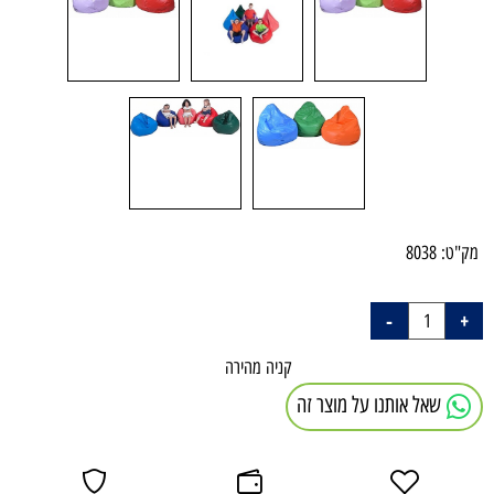
מק"ט:
8038
קניה מהירה
שאל אותנו על מוצר זה