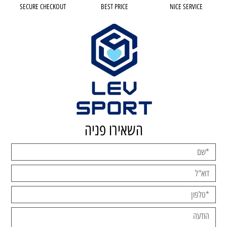
SECURE CHECKOUT
BEST PRICE
NICE SERVICE
השאירו פניה