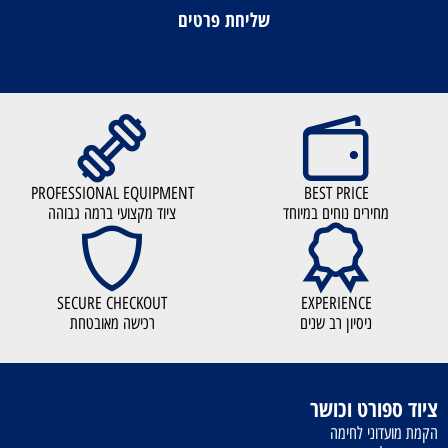
PROFESSIONAL EQUIPMENT
BEST PRICE
מחירים נוחים במיוחד
ציוד מקצועי ברמה גבוהה
SECURE CHECKOUT
EXPERIENCE
ניסיון רב שנים
רכישה מאובטחת
ציוד ספורט וכושר
הקמת מועדוני לחימה