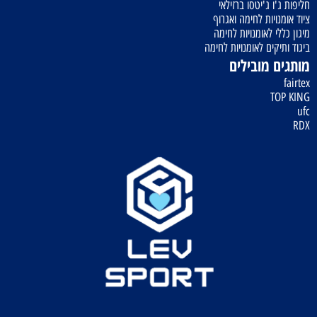
חליפות ג'ו ג'יטסו ברזילאי
ציוד אומנויות לחימה ואגרוף
מיגון כללי לאומנויות לחימה
ביגוד ותיקים לאומנויות לחימה
מותגים מובילים
fairtex
TOP KING
ufc
RDX