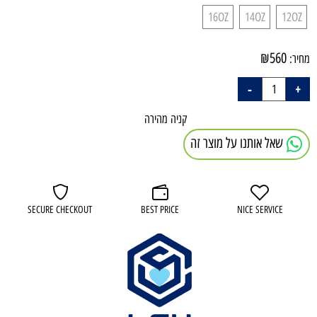
16OZ
14OZ
12OZ
₪
560
מחיר:
קניה מהירה
שאל אותנו על מוצר זה
SECURE CHECKOUT
BEST PRICE
NICE SERVICE