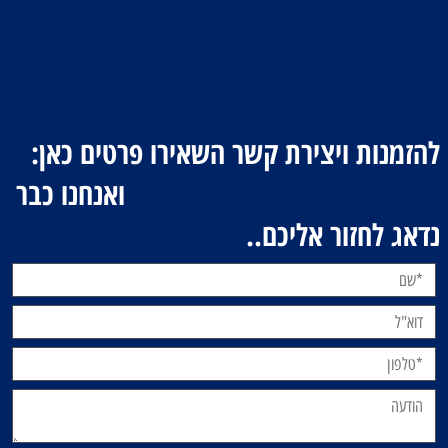
להזמנות ויצירת קשר השאירו פרטים כאן:
ואנחנו כבר
נדאג לחזור אליכם..