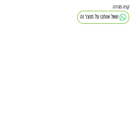
יה מהירה
שאל אותנו על מוצר זה