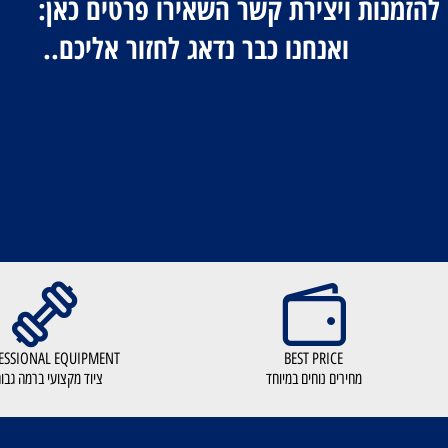
מנות ויצירת קשר השאירו פ
נו כבר נדאג לחזור אליכם..
PROFESSIONAL EQUIPMENT
BEST PRICE