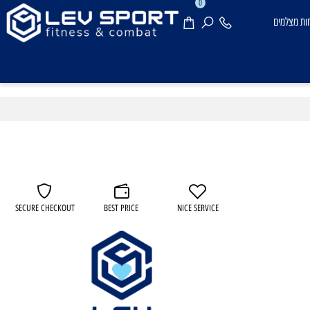
0
מצלמים
SECURE CHECKOUT
BEST PRICE
NICE SERVICE