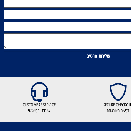
CUSTOMERS SERVICE
SECURE CHEC