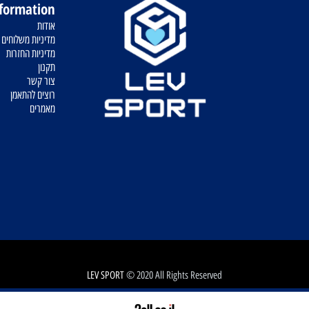
ניסיון רב שנים
רכ
Information
אודות
מדיניות משלוחים
מדיניות החזרות
תקנון
צור קשר
רוצים להתאמן
מאמרים