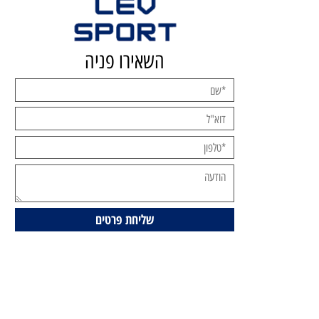
השאירו פניה