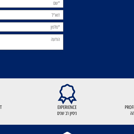
רטים כאן:
KOUT
EXPERIENCE