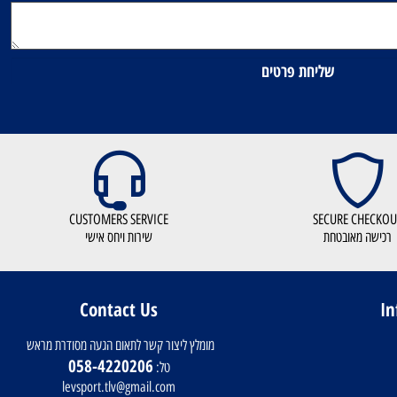
CUSTOMERS SERVICE
SECURE CHEC
ישה מאובטחת
שירות ויחס אישי
Contact Us