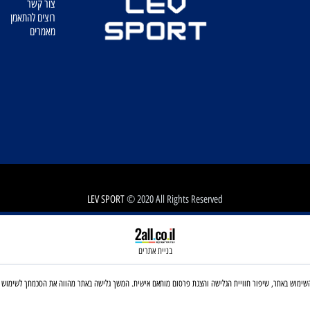
מדיניות משלוחים
מדיניות החזרות
תקנון
צור קשר
רוצים להתאמן
מאמרים
LEV SPORT
© 2020 All Rights Reserved