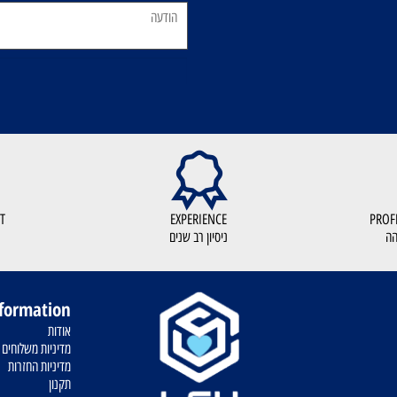
KOUT
EXPERIENCE
ניסיון רב שנים
רכ
Information
אודות