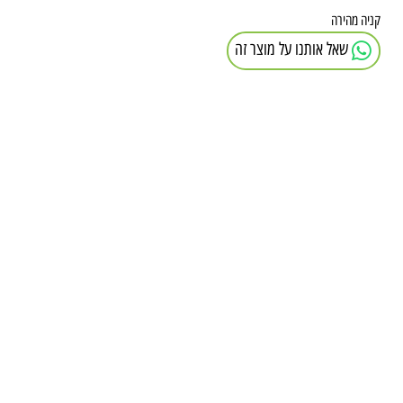
יה מהירה
שאל אותנו על מוצר זה