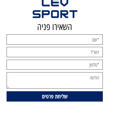
השאירו פניה