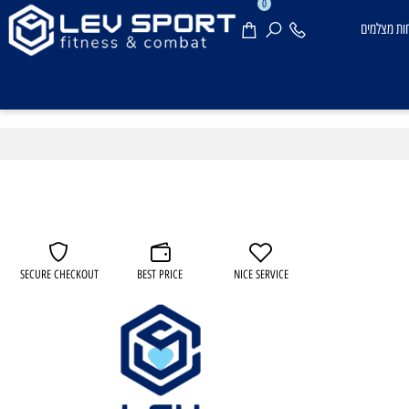
0
מצלמים
SECURE CHECKOUT
BEST PRICE
NICE SERVICE